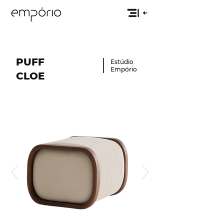
PUFF
Estúdio
Empório
CLOE