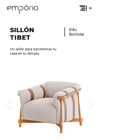
SILLÓN
Edu
Bortolai
TIBET
Un sillón para transformar tu
casa en tu templo.